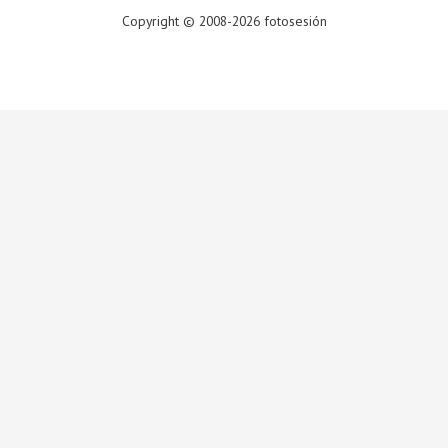
Copyright © 2008-2026 fotosesión