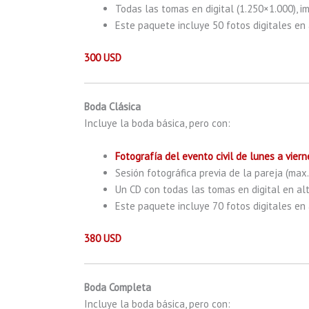
Todas las tomas en digital (1.250×1.000), 
Este paquete incluye 50 fotos digitales en a
300 USD
Boda Clásica
Incluye la boda básica, pero con:
Fotografía del evento civil de lunes a viern
Sesión fotográfica previa de la pareja (max
Un CD con todas las tomas en digital en al
Este paquete incluye 70 fotos digitales en a
380 USD
Boda Completa
Incluye la boda básica, pero con: