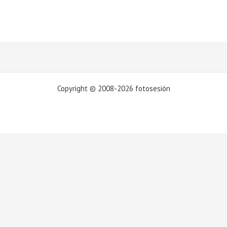
Copyright © 2008-2026 fotosesión