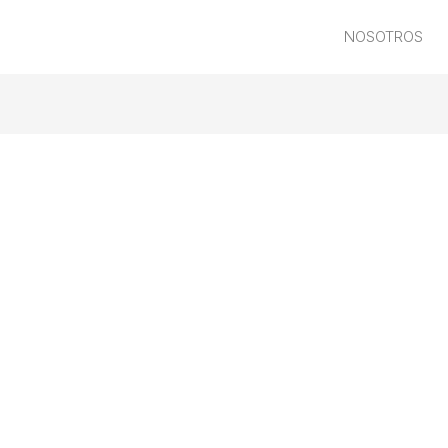
NOSOTROS