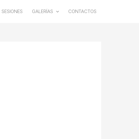
SESIONES
GALERÍAS
CONTACTOS